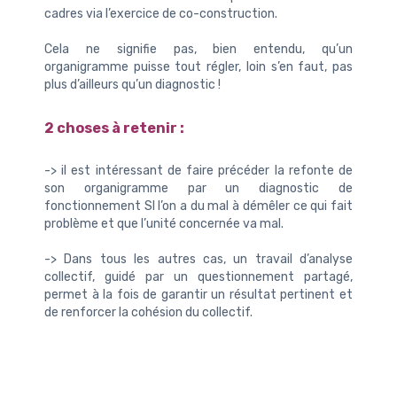
cadres via l’exercice de co-construction.
Cela ne signifie pas, bien entendu, qu’un
organigramme puisse tout régler, loin s’en faut, pas
plus d’ailleurs qu’un diagnostic !
2 choses à retenir :
-> il est intéressant de faire précéder la refonte de
son organigramme par un diagnostic de
fonctionnement SI l’on a du mal à démêler ce qui fait
problème et que l’unité concernée va mal.
-> Dans tous les autres cas, un travail d’analyse
collectif, guidé par un questionnement partagé,
permet à la fois de garantir un résultat pertinent et
de renforcer la cohésion du collectif.