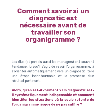
Comment savoir si un
diagnostic est
nécessaire avant de
travailler son
organigramme ?
Les élus (et parfois aussi les managers) ont souvent
tendance, lorsqu’il s’agit de revoir l’organigramme, à
s’orienter automatiquement vers un diagnostic, telle
une étape incontournable et la promesse d’un
résultat pertinent.
Alors, qu’en est-il vraiment ? Un diagnostic est-
il systématiquement indispensable et comment
identifier les situations où la seule refonte de
l’organigramme risque de ne pas suffire ?