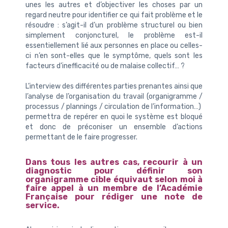
unes les autres et d’objectiver les choses par un
regard neutre pour identifier ce qui fait problème et le
résoudre : s’agit-il d’un problème structurel ou bien
simplement conjoncturel, le problème est-il
essentiellement lié aux personnes en place ou celles-
ci n’en sont-elles que le symptôme, quels sont les
facteurs d’inefficacité ou de malaise collectif… ?
L’interview des différentes parties prenantes ainsi que
l’analyse de l’organisation du travail (organigramme /
processus / plannings / circulation de l’information…)
permettra de repérer en quoi le système est bloqué
et donc de préconiser un ensemble d’actions
permettant de le faire progresser.
Dans tous les autres cas, recourir à un
diagnostic pour définir son
organigramme cible équivaut selon moi à
faire appel à un membre de l’Académie
Française pour rédiger une note de
service.