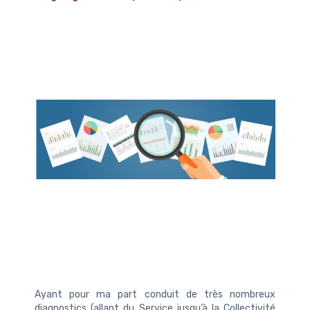
Ayant pour ma part conduit de très nombreux
diagnostics (allant du Service jusqu’à la Collectivité