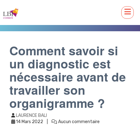
Comment savoir si
un diagnostic est
nécessaire avant de
travailler son
organigramme ?
LAURENCE BALI
14 Mars 2022
Aucun commentaire